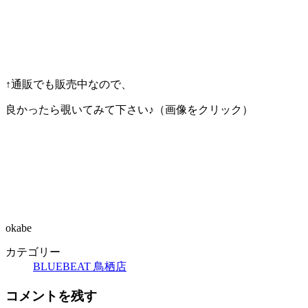
↑通販でも販売中なので、
良かったら覗いてみて下さい♪（画像をクリック）
okabe
カテゴリー
BLUEBEAT 鳥栖店
コメントを残す