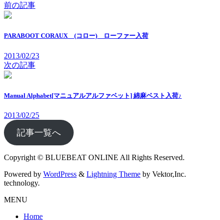
前の記事
PARABOOT CORAUX (コロー) ローファー入荷
2013/02/23
次の記事
Manual Alphabet[マニュアルアルファベット] 綿麻ベスト入荷♪
2013/02/25
記事一覧へ
Copyright © BLUEBEAT ONLINE All Rights Reserved.
Powered by
WordPress
&
Lightning Theme
by Vektor,Inc.
technology.
MENU
Home