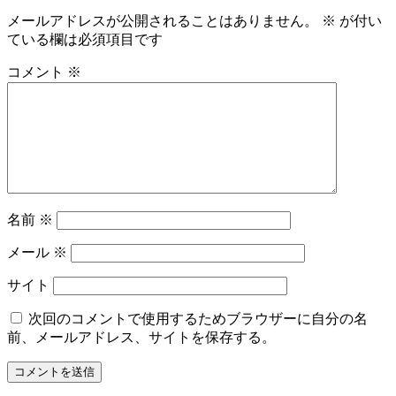
メールアドレスが公開されることはありません。
※
が付い
ている欄は必須項目です
コメント
※
名前
※
メール
※
サイト
次回のコメントで使用するためブラウザーに自分の名
前、メールアドレス、サイトを保存する。