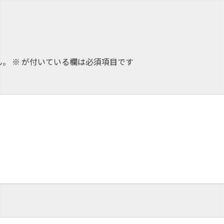
ん。
※
が付いている欄は必須項目です