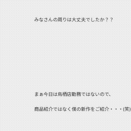
みなさんの周りは大丈夫でしたか？？
まぁ今日は鳥栖店勤務ではないので、
商品紹介ではなく僕の新作をご紹介・・・(笑)