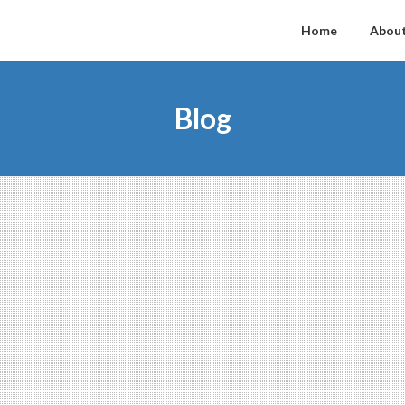
Home
About
Blog