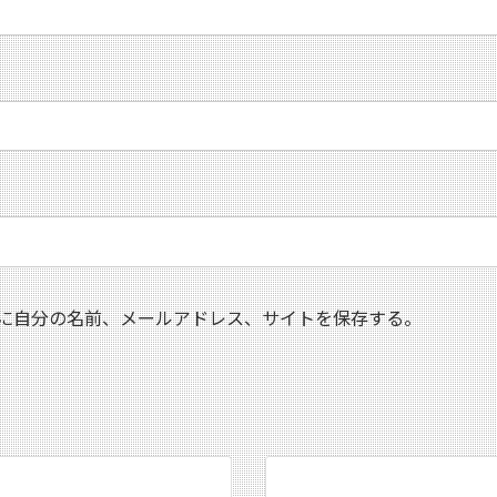
に自分の名前、メールアドレス、サイトを保存する。