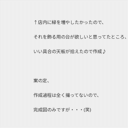
↑店内に緑を増やしたかったので、
それを飾る用の台が欲しいと思ってたところ
いい具合の天板が拾えたので作成♪
案の定、
作成過程は全く撮ってないので、
完成図のみですが・・・(笑)