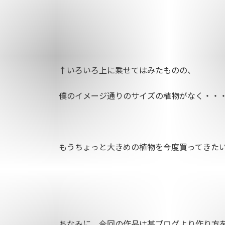
↑いろいろ上に乗せてはみたものの、
僕のイメージ通りのサイズの植物がなく・・
もうちょっと大きめの植物を今度買ってきたいと思
ちなみに、今回の作品は某ブログより作り方