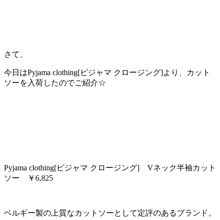
さて、
今日はPyjama clothing[ピジャマ クロージング]より、カット
ソーを入荷したのでご紹介☆
Pyjama clothing[ピジャマ クロージング] Vネック半袖カット
ソー ￥6,825
ベルギー製の上質なカットソーとして定評のあるブランド。