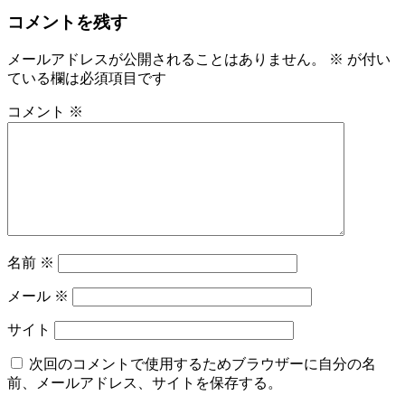
コメントを残す
メールアドレスが公開されることはありません。
※
が付い
ている欄は必須項目です
コメント
※
名前
※
メール
※
サイト
次回のコメントで使用するためブラウザーに自分の名
前、メールアドレス、サイトを保存する。