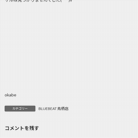
okabe
BLUEBEAT 鳥栖店
カテゴリー
コメントを残す