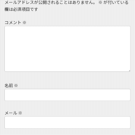
メールアドレスが公開されることはありません。
※
が付いている
欄は必須項目です
コメント
※
名前
※
メール
※