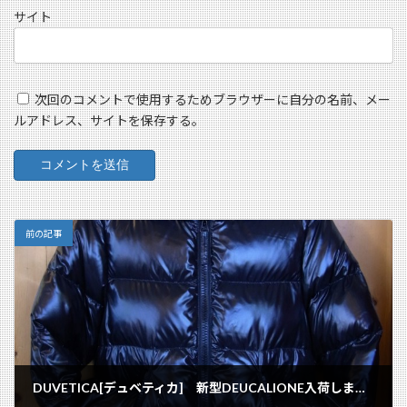
サイト
次回のコメントで使用するためブラウザーに自分の名前、メー
ルアドレス、サイトを保存する。
前の記事
DUVETICA[デュベティカ] 新型DEUCALIONE入荷しました☆