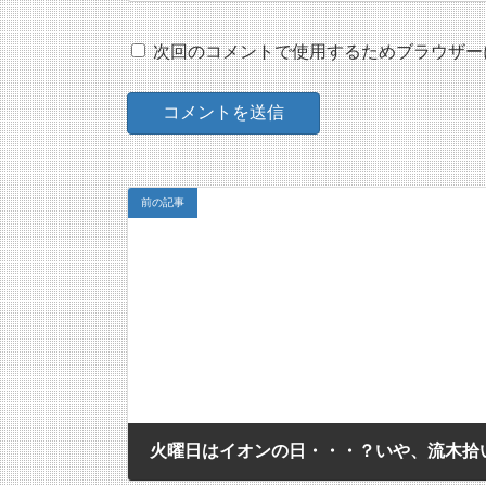
次回のコメントで使用するためブラウザー
前の記事
火曜日はイオンの日・・・？いや、流木拾