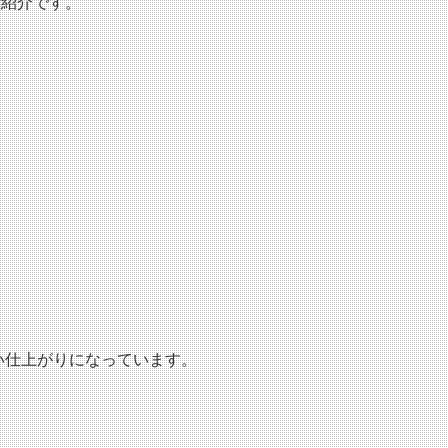
ご紹介です。
い仕上がりになっています。