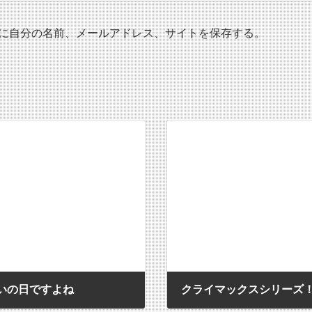
に自分の名前、メールアドレス、サイトを保存する。
いの日ですよね
クライマックスシリーズ