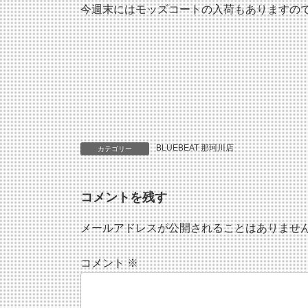
今週末にはモッズコートの入荷もありますの
BLUEBEAT 那珂川店
カテゴリー
コメントを残す
メールアドレスが公開されることはありませ
コメント
※