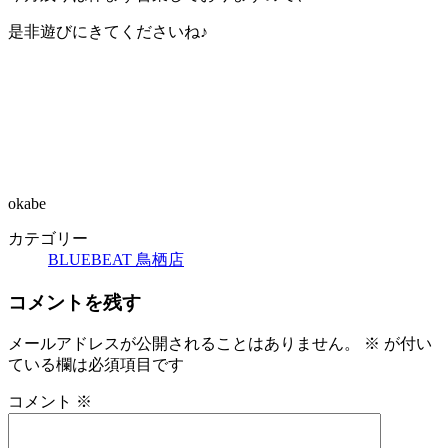
是非遊びにきてくださいね♪
okabe
カテゴリー
BLUEBEAT 鳥栖店
コメントを残す
メールアドレスが公開されることはありません。
※
が付い
ている欄は必須項目です
コメント
※