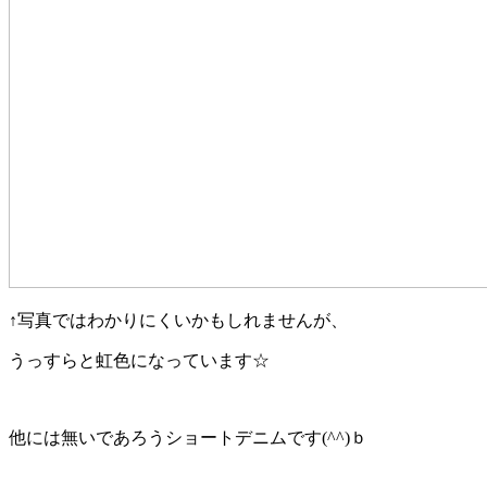
↑写真ではわかりにくいかもしれませんが、
うっすらと虹色になっています☆
他には無いであろうショートデニムです(^^)ｂ