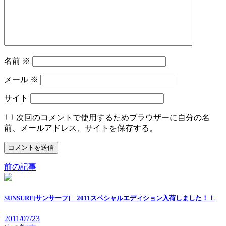
名前
※
メール
※
サイト
次回のコメントで使用するためブラウザーに自分の名
前、メールアドレス、サイトを保存する。
前の記事
SUNSURF[サンサーフ] 2011スペシャルエディション入荷しました！！
2011/07/23