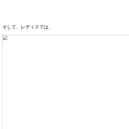
そして、レディスでは、