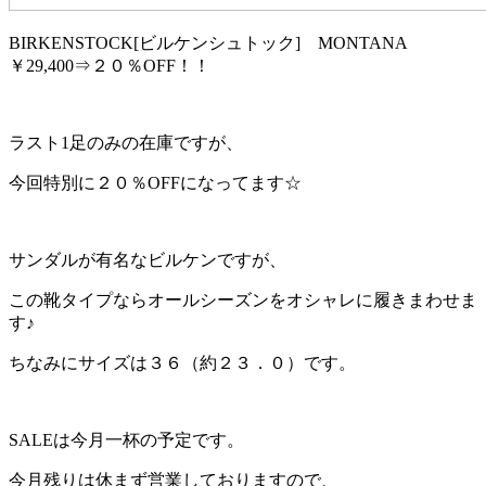
BIRKENSTOCK[ビルケンシュトック] MONTANA
￥29,400⇒２０％OFF！！
ラスト1足のみの在庫ですが、
今回特別に２０％OFFになってます☆
サンダルが有名なビルケンですが、
この靴タイプならオールシーズンをオシャレに履きまわせま
す♪
ちなみにサイズは３６（約２３．０）です。
SALEは今月一杯の予定です。
今月残りは休まず営業しておりますので、