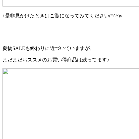
↑是非見かけたときはご覧になってみてください(*^^)v
夏物SALEも終わりに近づいていますが、
まだまだおススメのお買い得商品は残ってます♪