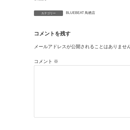
BLUEBEAT 鳥栖店
カテゴリー
コメントを残す
メールアドレスが公開されることはありませ
コメント
※