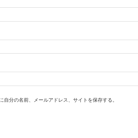
に自分の名前、メールアドレス、サイトを保存する。