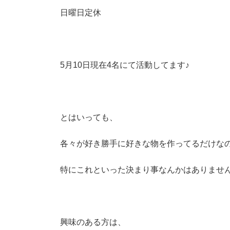
日曜日定休
5月10日現在4名にて活動してます♪
とはいっても、
各々が好き勝手に好きな物を作ってるだけな
特にこれといった決まり事なんかはありません
興味のある方は、