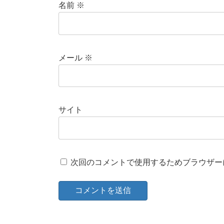
名前
※
メール
※
サイト
次回のコメントで使用するためブラウザー