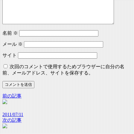
名前
※
メール
※
サイト
次回のコメントで使用するためブラウザーに自分の名
前、メールアドレス、サイトを保存する。
前の記事
2011/07/11
次の記事