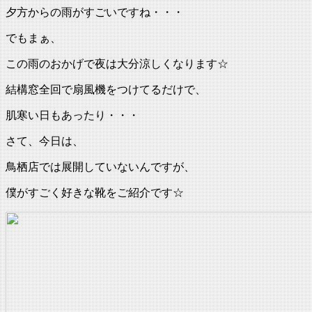
夕方からの雨がすごいですね・・・
:
でもまぁ、
この雨のおかげで夜は大分涼しくなります☆
結構窓全回で扇風機をつけてるだけで、
肌寒い日もあったり・・・
さて、今日は、
鳥栖店では展開していないんですが、
僕がすごく好きな靴をご紹介です☆