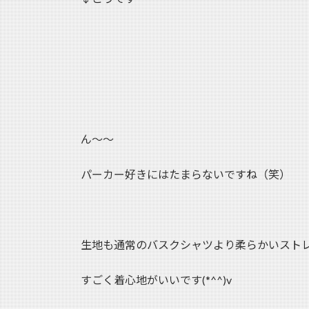
ん～～
パーカー好きにはたまらないですね（笑）
生地も通常のバスクシャツより柔らかいスト
すごく着心地がいいです(*^^)v