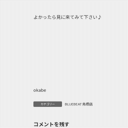
よかったら見に来てみて下さい♪
okabe
BLUEBEAT 鳥栖店
カテゴリー
コメントを残す