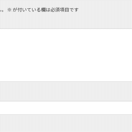
ん。
※
が付いている欄は必須項目です