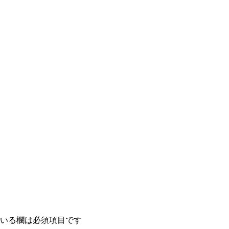
いる欄は必須項目です