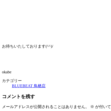
お待ちいたしております(^^)/
okabe
カテゴリー
BLUEBEAT 鳥栖店
コメントを残す
メールアドレスが公開されることはありません。
※
が付いて