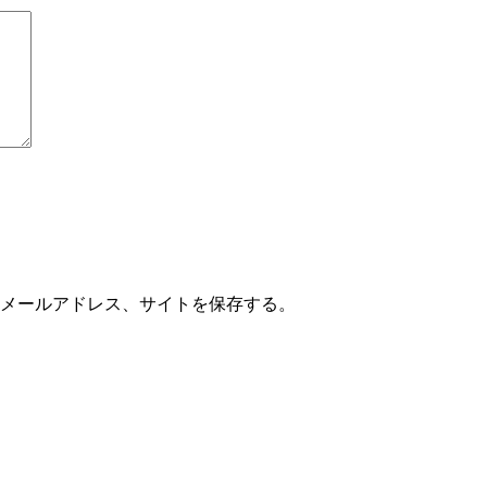
メールアドレス、サイトを保存する。