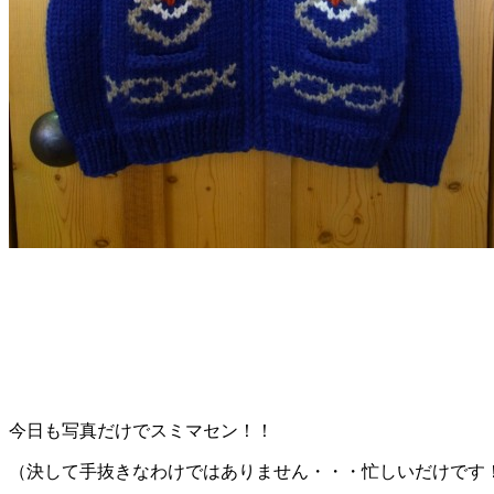
今日も写真だけでスミマセン！！
（決して手抜きなわけではありません・・・忙しいだけです