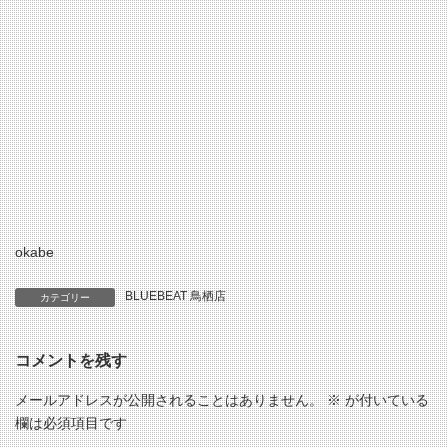
okabe
BLUEBEAT 鳥栖店
カテゴリー
コメントを残す
メールアドレスが公開されることはありません。
※
が付いている
欄は必須項目です