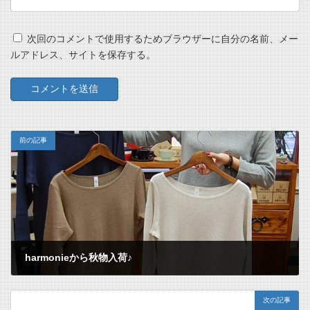
次回のコメントで使用するためブラウザーに自分の名前、メー
ルアドレス、サイトを保存する。
前の記事
harmonieから秋物入荷♪
2012/09/29
次の記事