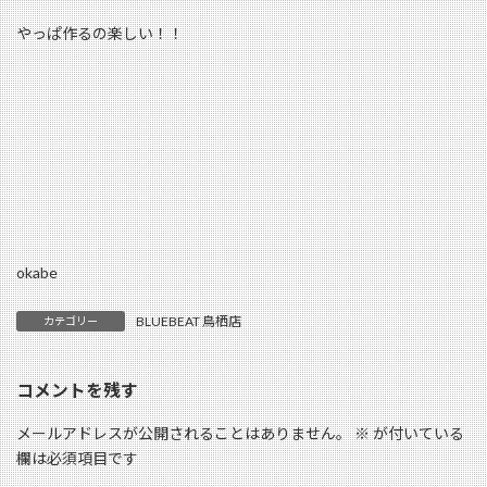
やっぱ作るの楽しい！！
okabe
BLUEBEAT 鳥栖店
カテゴリー
コメントを残す
メールアドレスが公開されることはありません。
※
が付いている
欄は必須項目です