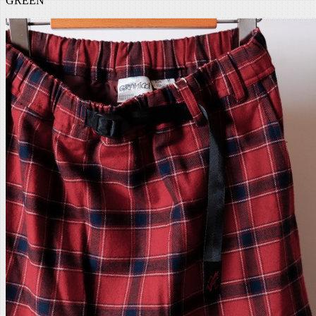
GREEN