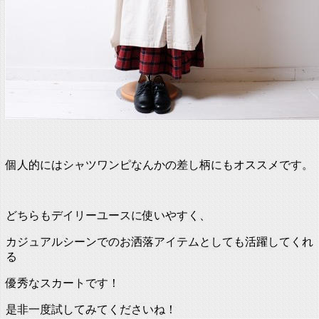
個人的にはシャツワンピなんかの差し柄にもオススメです。
どちらもデイリーユースに使いやすく、
カジュアルシーンでのお洒落アイテムとしても活躍してくれ
る
優秀なスカートです！
是非一度試してみてくださいね！