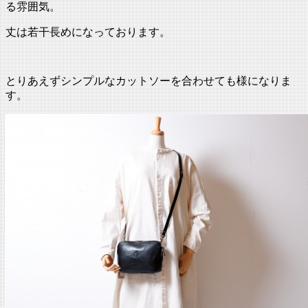
る雰囲気。
丈は若干長めになっております。
とりあえずシンプルなカットソーを合わせても様になりま
す。