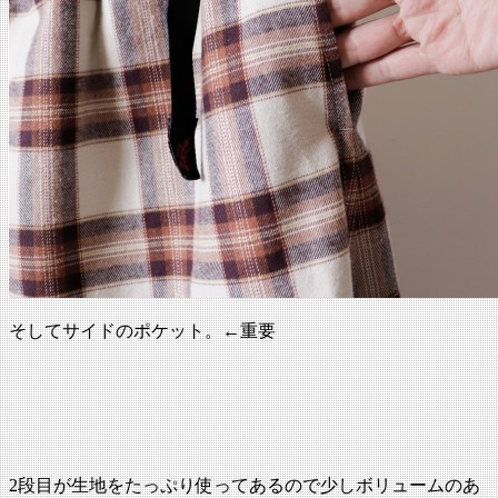
そしてサイドのポケット。←重要
2段目が生地をたっぷり使ってあるので少しボリュームのあ