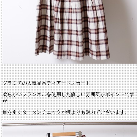
グラミチの人気品番ティアードスカート。
柔らかいフランネルを使用した優しい雰囲気がポイントです
が
目を引くタータンチェックが何よりも魅力でございます。