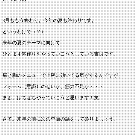
新
日
時
8月ももう終わり。今年の夏も終わりです。
:
というわけで（？）、
来年の夏のテーマに向けて
ひとまず体作りをやっていこうとしている吉良です。
肩と胸のメニューで上腕に効いてる気がするんですが、
フォーム（意識）のせいか、筋力不足か・・・
まぁ。ぼちぼちやっていこうと思います！笑
さて。来年の前に次の季節の話をして参りましょう。