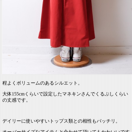
程よくボリュームのあるシルエット。
大体155cmくらいで設定したマネキンさんでくるぶしくらい
の丈感です。
デイリーに使いやすいトップス類との相性もバッチリ。
オーバーサイズなアイテムと合わせて頂いてもかわいいです