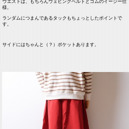
ウエストは、もちろんウェビングベルトとゴムのイージー仕
様。
ランダムにつまんであるタックもちょっとしたポイントで
す。
サイドにはちゃんと（？）ポケットあります。