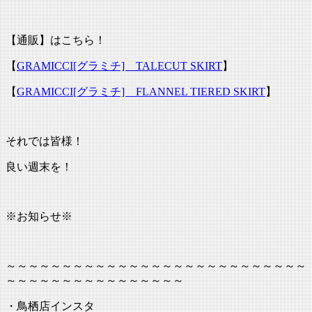
【通販】はこちら！
【
GRAMICCI[グラミチ] TALECUT SKIRT
】
【
GRAMICCI[グラミチ] FLANNEL TIERED SKIRT
】
それでは皆様！
良い週末を！
※お知らせ※
～～～～～～～～～～～～～～～～～～～～～～～～～～～
～～～～～～～～～～～～～～～～
・鳥栖店インスタ