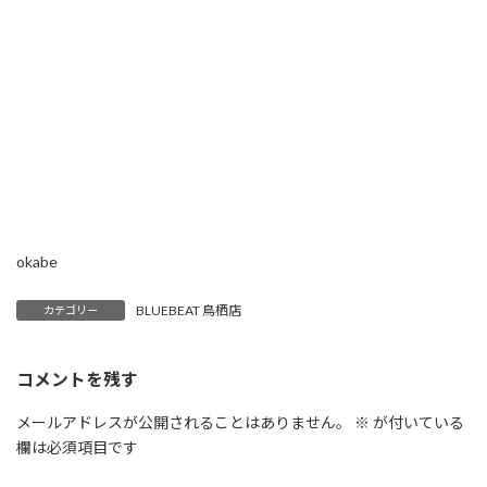
okabe
BLUEBEAT 鳥栖店
カテゴリー
コメントを残す
メールアドレスが公開されることはありません。
※
が付いている
欄は必須項目です