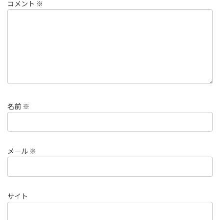
コメント
※
名前
※
メール
※
サイト