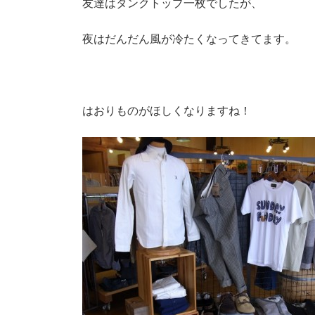
友達はタンクトップ一枚でしたが、
夜はだんだん風が冷たくなってきてます。
はおりものがほしくなりますね！