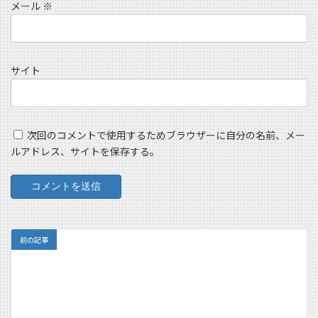
メール
※
サイト
次回のコメントで使用するためブラウザーに自分の名前、メー
ルアドレス、サイトを保存する。
前の記事