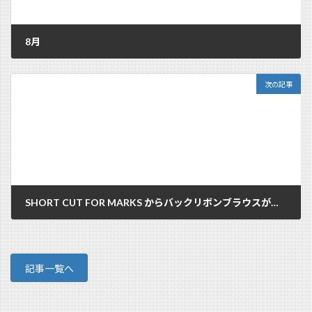
8月
2012/08/01
次の記事
SHORT CUT FOR MARKS からバックリボンブラウスが入荷☆
2012/08/03
記事一覧へ