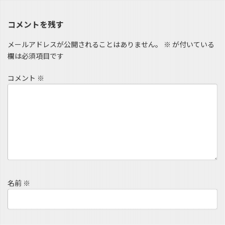
コメントを残す
メールアドレスが公開されることはありません。
※
が付いている
欄は必須項目です
コメント
※
名前
※