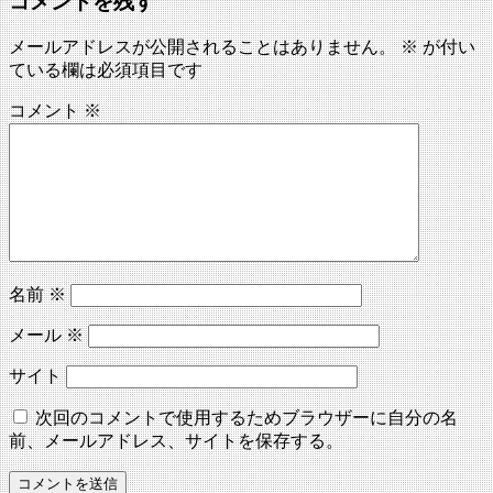
コメントを残す
メールアドレスが公開されることはありません。
※
が付い
ている欄は必須項目です
コメント
※
名前
※
メール
※
サイト
次回のコメントで使用するためブラウザーに自分の名
前、メールアドレス、サイトを保存する。