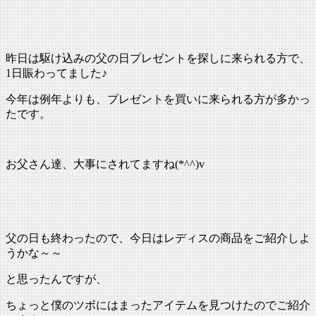
:
昨日は駆け込みの父の日プレゼントを探しに来られる方で、
1日賑わってました♪
今年は例年よりも、プレゼントを買いに来られる方が多かっ
たです。
お父さん達、大事にされてますね(*^^)v
父の日も終わったので、今日はレディスの商品をご紹介しよ
うかな～～
と思ったんですが、
ちょっと僕のツボにはまったアイテムを見つけたのでご紹介