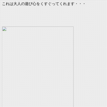
これは大人の遊び心をくすぐってくれます・・・