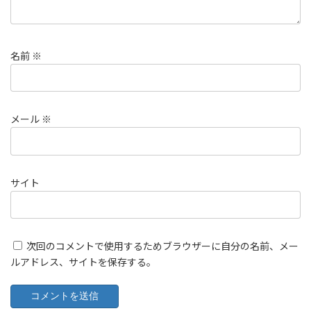
名前
※
メール
※
サイト
次回のコメントで使用するためブラウザーに自分の名前、メー
ルアドレス、サイトを保存する。