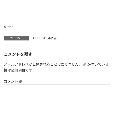
okabe
BLUEBEAT 鳥栖店
カテゴリー
コメントを残す
メールアドレスが公開されることはありません。
※
が付いている
欄は必須項目です
コメント
※