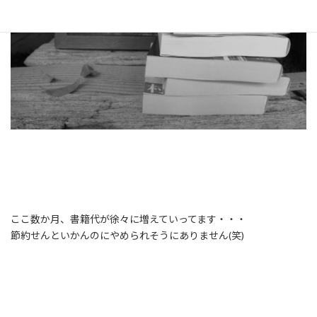
ここ数か月、書籍代が徐々に増えていってます・・・
節約せんといかんのにやめられそうにありません(笑)