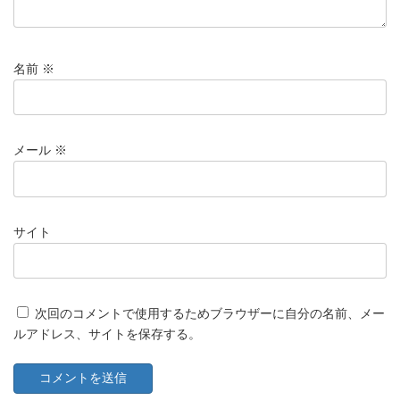
名前
※
メール
※
サイト
次回のコメントで使用するためブラウザーに自分の名前、メー
ルアドレス、サイトを保存する。