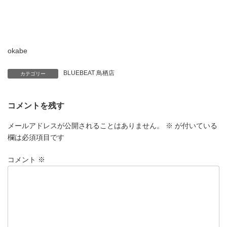
okabe
BLUEBEAT 鳥栖店
カテゴリー
コメントを残す
メールアドレスが公開されることはありません。
※
が付いている
欄は必須項目です
コメント
※