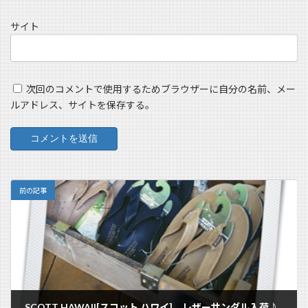
サイト
次回のコメントで使用するためブラウザーに自分の名前、メー
ルアドレス、サイトを保存する。
前の記事
SCOTT HAWAII[スコット ハワイ] レザーサンダル入荷♪