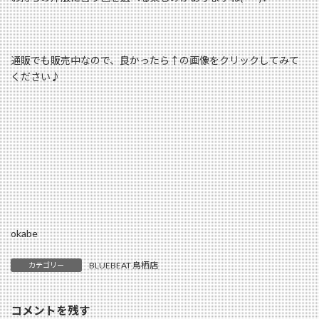
通販でも販売中なので、良かったら↑の画像をクリックしてみて
ください♪
okabe
BLUEBEAT 鳥栖店
カテゴリー
コメントを残す