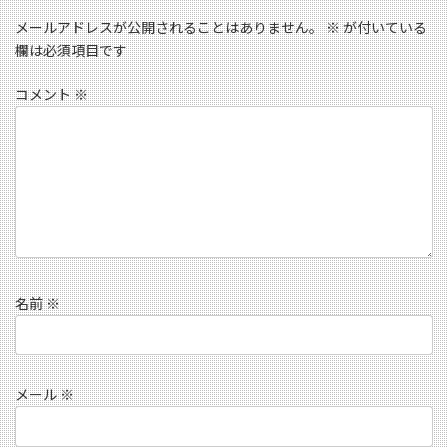
メールアドレスが公開されることはありません。
※
が付いている
欄は必須項目です
コメント
※
名前
※
メール
※