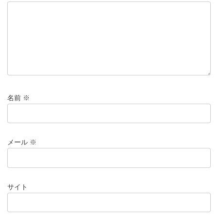
名前
※
メール
※
サイト