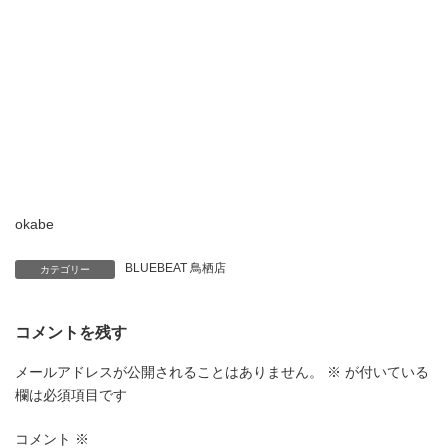
okabe
BLUEBEAT 鳥栖店
カテゴリー
コメントを残す
メールアドレスが公開されることはありません。
※
が付いている
欄は必須項目です
コメント
※