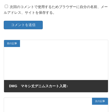
次回のコメントで使用するためブラウザーに自分の名前、メー
ルアドレス、サイトを保存する。
前の記事
DMG マキシ丈デニムスカート入荷♪
2012/04/13
次の記事