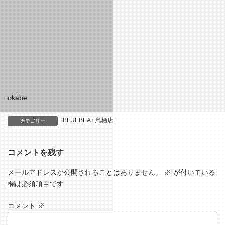
okabe
BLUEBEAT 鳥栖店
カテゴリー
コメントを残す
メールアドレスが公開されることはありません。
※
が付いている
欄は必須項目です
コメント
※