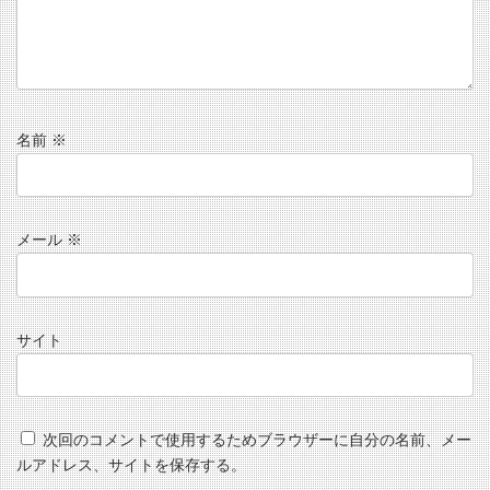
名前
※
メール
※
サイト
次回のコメントで使用するためブラウザーに自分の名前、メー
ルアドレス、サイトを保存する。