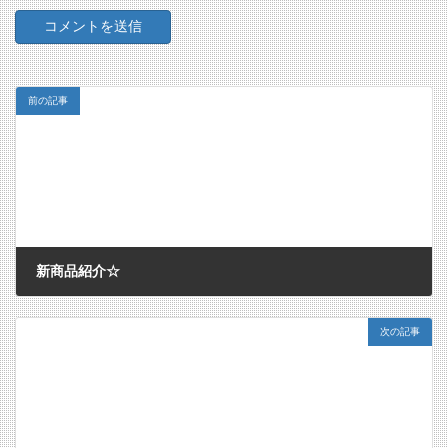
前の記事
新商品紹介☆
2011/05/22
次の記事