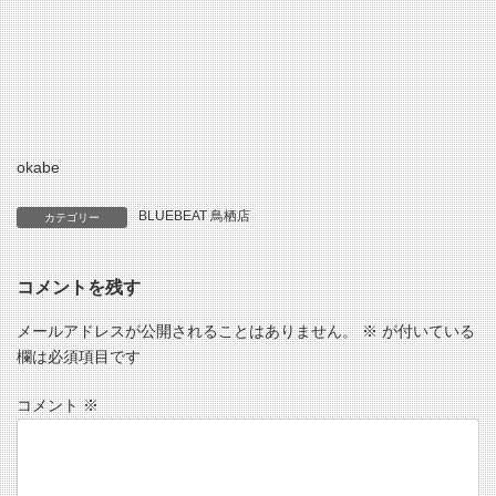
okabe
BLUEBEAT 鳥栖店
カテゴリー
コメントを残す
メールアドレスが公開されることはありません。
※
が付いている
欄は必須項目です
コメント
※