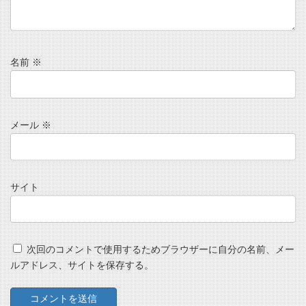
名前
※
メール
※
サイト
次回のコメントで使用するためブラウザーに自分の名前、メー
ルアドレス、サイトを保存する。