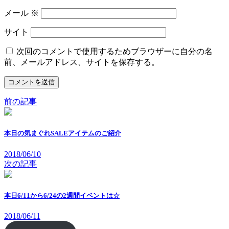
メール
※
サイト
次回のコメントで使用するためブラウザーに自分の名
前、メールアドレス、サイトを保存する。
前の記事
本日の気まぐれSALEアイテムのご紹介
2018/06/10
次の記事
本日6/11から6/24の2週間イベントは☆
2018/06/11