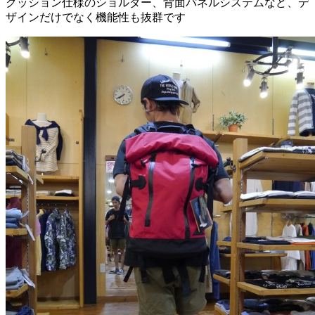
クッション仕様のショルダー、背面パネルシステムなど、デ
ザインだけでなく機能性も抜群です