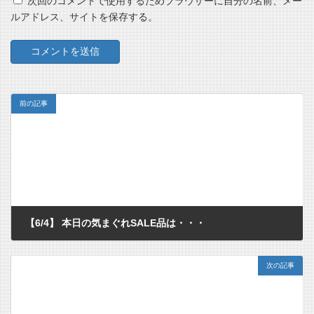
次回のコメントで使用するためブラウザーに自分の名前、メー
ルアドレス、サイトを保存する。
前の記事
【6/4】 本日の気まぐれSALE品は・・・
2018/06/04
次の記事