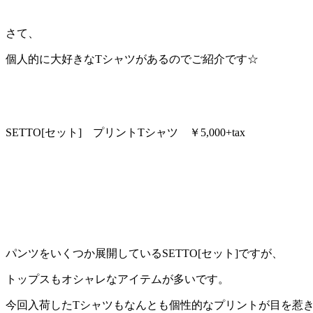
さて、
個人的に大好きなTシャツがあるのでご紹介です☆
SETTO[セット] プリントTシャツ ￥5,000+tax
パンツをいくつか展開しているSETTO[セット]ですが、
トップスもオシャレなアイテムが多いです。
今回入荷したTシャツもなんとも個性的なプリントが目を惹