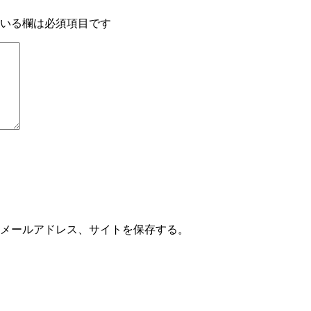
いる欄は必須項目です
メールアドレス、サイトを保存する。