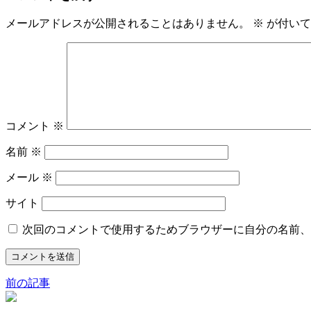
メールアドレスが公開されることはありません。
※
が付いて
コメント
※
名前
※
メール
※
サイト
次回のコメントで使用するためブラウザーに自分の名前、
前の記事