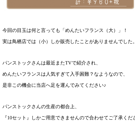
今回の目玉は何と言っても「めんたいフランス（大）」！
実は鳥栖店では（小）しか販売したことがありませんでした
パンストックさんは最近またTVで紹介され、
めんたいフランスは人気すぎて入手困難？なようなので、
是非この機会に当店へ足を運んでみてください♪
パンストックさんの生産の都合上、
『10セット』しかご用意できませんので合わせてご了承ください