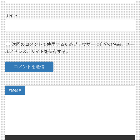
サイト
次回のコメントで使用するためブラウザーに自分の名前、メー
ルアドレス、サイトを保存する。
前の記事