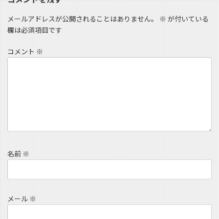
メールアドレスが公開されることはありません。
※
が付いている
欄は必須項目です
コメント
※
名前
※
メール
※