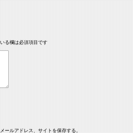
いる欄は必須項目です
メールアドレス、サイトを保存する。