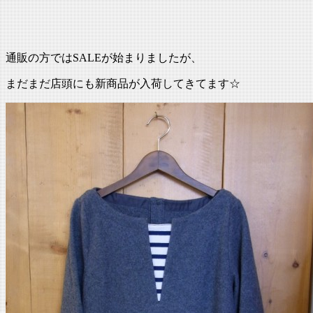
:
通販の方ではSALEが始まりましたが、
まだまだ店頭にも新商品が入荷してきてます☆