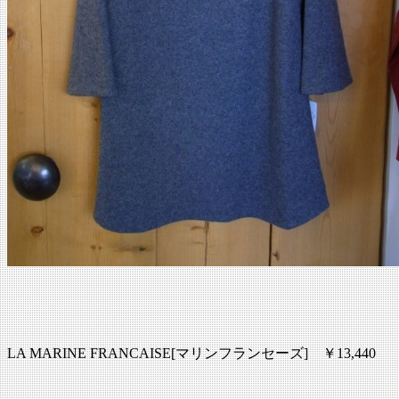
LA MARINE FRANCAISE[マリンフランセーズ] ￥13,440