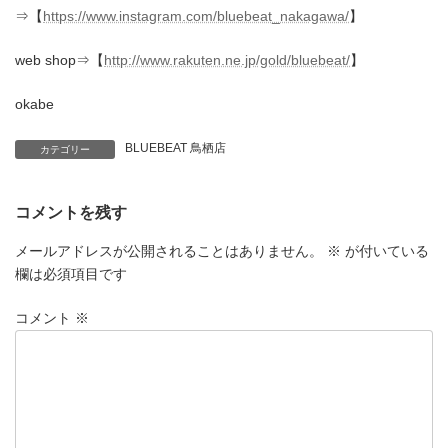
⇒【
https://www.instagram.com/bluebeat_nakagawa/
】
web shop⇒【
http://www.rakuten.ne.jp/gold/bluebeat/
】
okabe
BLUEBEAT 鳥栖店
カテゴリー
コメントを残す
メールアドレスが公開されることはありません。
※
が付いている
欄は必須項目です
コメント
※