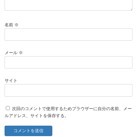
名前
※
メール
※
サイト
次回のコメントで使用するためブラウザーに自分の名前、メー
ルアドレス、サイトを保存する。