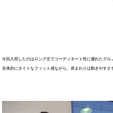
今回入荷したのはロング丈でコーディネート性に優れたグル
全体的にタイトなフィット感ながら、肩まわりは動きやすさ