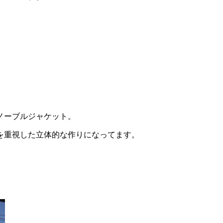
ノーブルジャケット。
を重視した立体的な作りになってます。