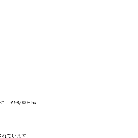
￥98,000+tax
されています。