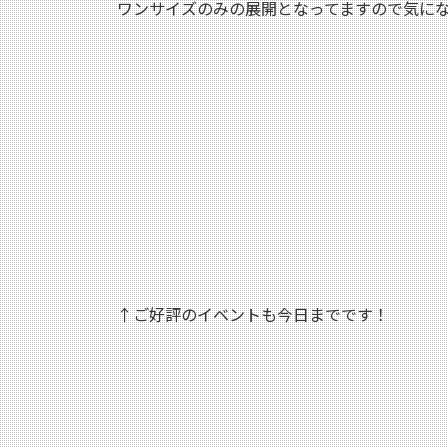
ワンサイズのみの展開となってますので気に
↑ご好評のイベントも今日までです！