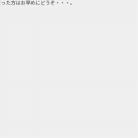
なった方はお早めにどうぞ・・・。