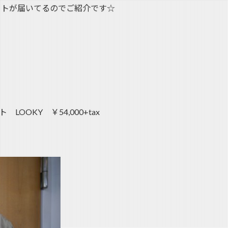
コートが届いてるのでご紹介です☆
 LOOKY ￥54,000+tax