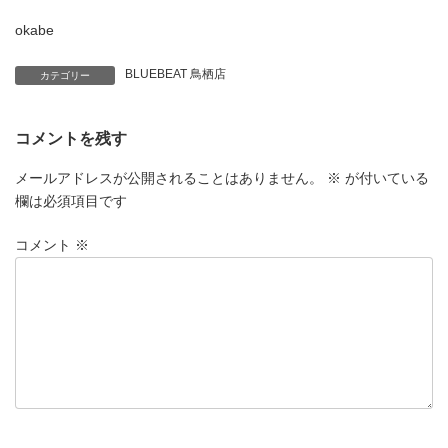
okabe
BLUEBEAT 鳥栖店
カテゴリー
コメントを残す
メールアドレスが公開されることはありません。
※
が付いている
欄は必須項目です
コメント
※