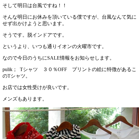
そして明日は台風ですね！！
:
そんな明日にお休みを頂いている僕ですが、台風なんて気に
せず出かけようと思います。
そうです。脱インドアです。
というより、いつも通りイオンの火曜市です。
なので今日のうちにSALE情報をお知らせします。
pulik； Tシャツ ３０％OFF プリントの絵に特徴があるこ
のTシャツ。
お店では女性受けが良いです。
メンズもあります。