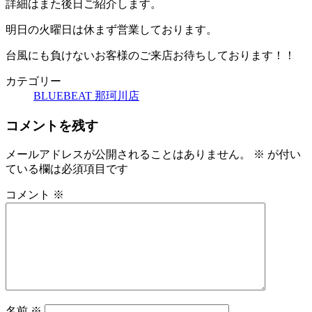
詳細はまた後日ご紹介します。
明日の火曜日は休まず営業しております。
台風にも負けないお客様のご来店お待ちしております！！
カテゴリー
BLUEBEAT 那珂川店
コメントを残す
メールアドレスが公開されることはありません。
※
が付い
ている欄は必須項目です
コメント
※
名前
※