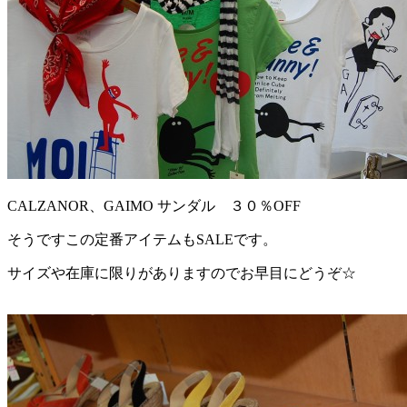
CALZANOR、GAIMO サンダル ３０％OFF
そうですこの定番アイテムもSALEです。
サイズや在庫に限りがありますのでお早目にどうぞ☆