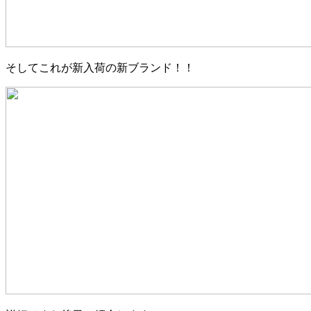
そしてこれが新入荷の新ブランド！！