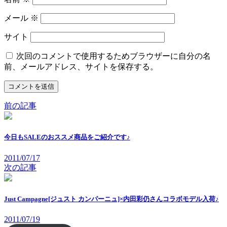
メール
※
サイト
次回のコメントで使用するためブラウザーに自分の名
前、メールアドレス、サイトを保存する。
前の記事
今日もSALEのおススメ商品をご紹介です♪
2011/07/17
次の記事
Just Campagne[ジュスト カンパーニュ]×内田彩仍さんコラボモデル入荷♪
2011/07/19