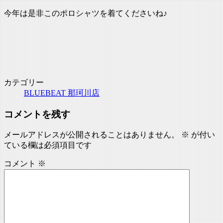
今年は是非このポロシャツを着てくださいね♪
カテゴリー
BLUEBEAT 那珂川店
コメントを残す
メールアドレスが公開されることはありません。
※
が付い
ている欄は必須項目です
コメント
※