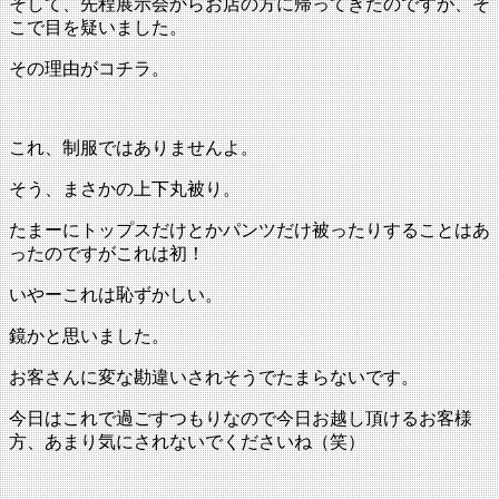
そして、先程展示会からお店の方に帰ってきたのですが、そ
こで目を疑いました。
その理由がコチラ。
これ、制服ではありませんよ。
そう、まさかの上下丸被り。
たまーにトップスだけとかパンツだけ被ったりすることはあ
ったのですがこれは初！
いやーこれは恥ずかしい。
鏡かと思いました。
お客さんに変な勘違いされそうでたまらないです。
今日はこれで過ごすつもりなので今日お越し頂けるお客様
方、あまり気にされないでくださいね（笑）