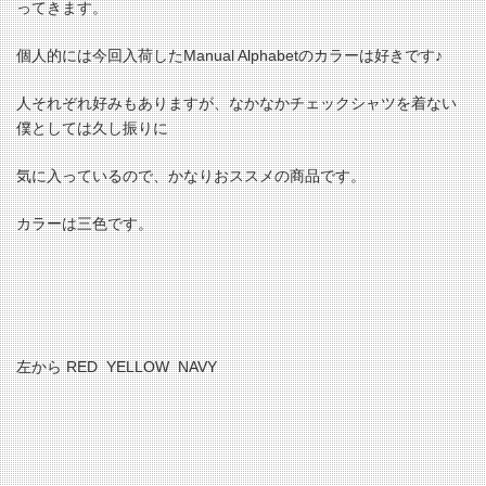
ってきます。
個人的には今回入荷したManual Alphabetのカラーは好きです♪
人それぞれ好みもありますが、なかなかチェックシャツを着ない
僕としては久し振りに
気に入っているので、かなりおススメの商品です。
カラーは三色です。
左から RED YELLOW NAVY