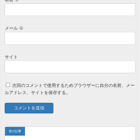
メール
※
サイト
次回のコメントで使用するためブラウザーに自分の名前、メー
ルアドレス、サイトを保存する。
前の記事