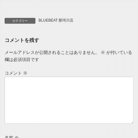
BLUEBEAT 那珂川店
カテゴリー
コメントを残す
メールアドレスが公開されることはありません。
※
が付いている
欄は必須項目です
コメント
※
名前
※