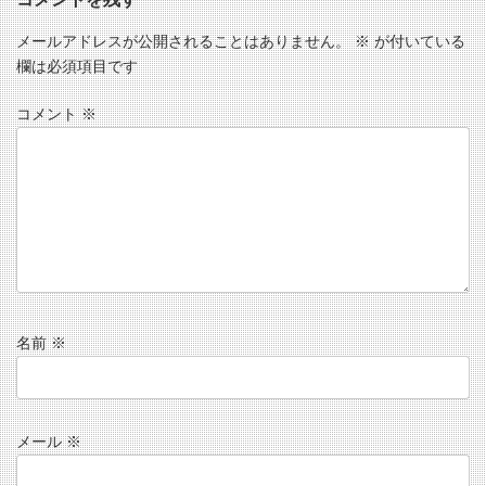
メールアドレスが公開されることはありません。
※
が付いている
欄は必須項目です
コメント
※
名前
※
メール
※