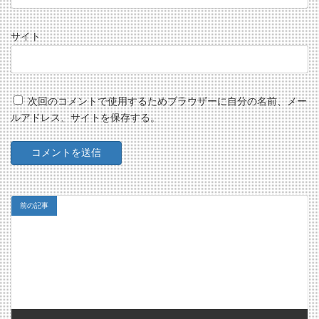
サイト
次回のコメントで使用するためブラウザーに自分の名前、メー
ルアドレス、サイトを保存する。
前の記事