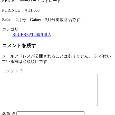
REIGN テーパードストレート
PURINCE ￥31,500
Safari 2月号、Gainer 3月号掲載商品です。
カテゴリー
BLUEBEAT 那珂川店
コメントを残す
メールアドレスが公開されることはありません。
※
が付い
ている欄は必須項目です
コメント
※
名前
※