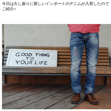
今日は久し振りに新しいインポートのデニムが入荷したので
:
ご紹介♪