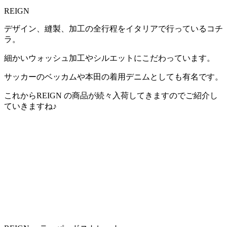
REIGN
デザイン、縫製、加工の全行程をイタリアで行っているコチ
ラ。
細かいウォッシュ加工やシルエットにこだわっています。
サッカーのベッカムや本田の着用デニムとしても有名です。
これからREIGN の商品が続々入荷してきますのでご紹介し
ていきますね♪