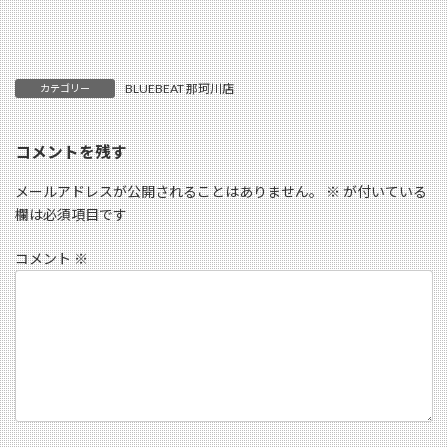
BLUEBEAT 那珂川店
カテゴリー
コメントを残す
メールアドレスが公開されることはありません。
※
が付いている
欄は必須項目です
コメント
※