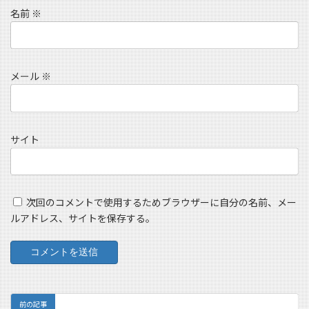
名前
※
メール
※
サイト
次回のコメントで使用するためブラウザーに自分の名前、メー
ルアドレス、サイトを保存する。
前の記事