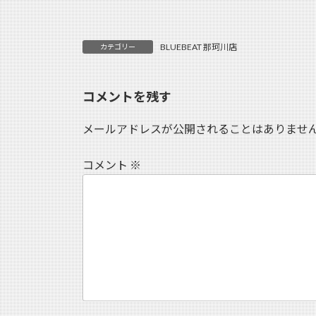
BLUEBEAT 那珂川店
カテゴリー
コメントを残す
メールアドレスが公開されることはありませ
コメント
※