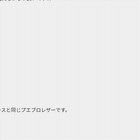
ースと同じプエブロレザーです。