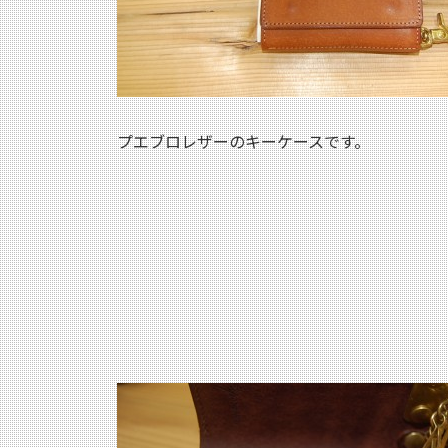
プエブロレザーのキーケースです。