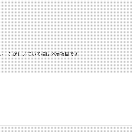
ん。
※
が付いている欄は必須項目です