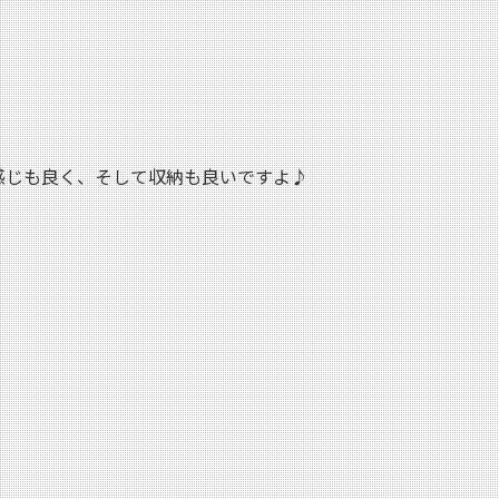
感じも良く、そして収納も良いですよ♪