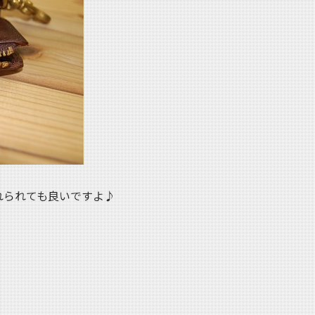
れられても良いですよ♪