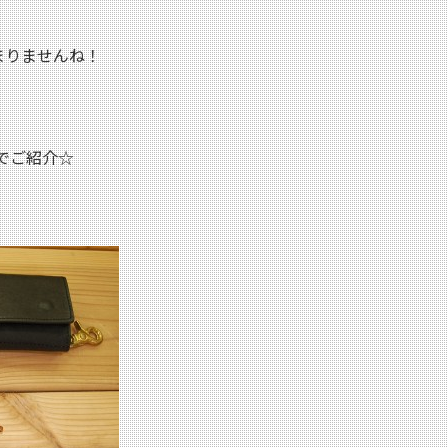
まりませんね！
のでご紹介☆