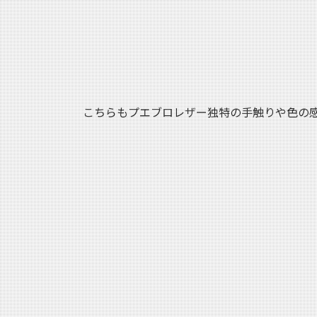
こちらもプエブロレザー独特の手触りや色の