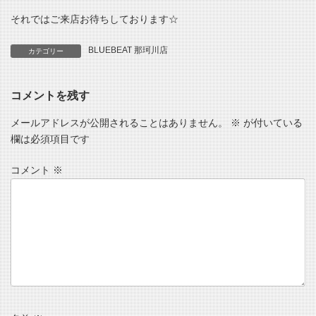
それではご来店お待ちしております☆
BLUEBEAT 那珂川店
カテゴリー
コメントを残す
メールアドレスが公開されることはありません。
※
が付いている
欄は必須項目です
コメント
※