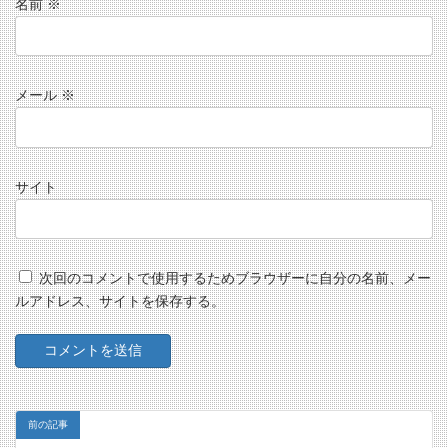
名前
※
メール
※
サイト
次回のコメントで使用するためブラウザーに自分の名前、メー
ルアドレス、サイトを保存する。
前の記事