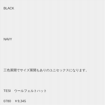
BLACK
NAVY
三色展開でサイズ展開もありのユニセックスになります。
TESI ウールフェルトハット
0780 ￥9,345