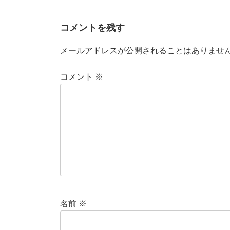
コメントを残す
メールアドレスが公開されることはありませ
コメント
※
名前
※