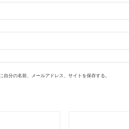
に自分の名前、メールアドレス、サイトを保存する。