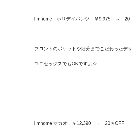
limhome ホリデイパンツ ￥9,975 → 20
フロントのポケットや細分までこだわったデ
ユニセックスでもOKですよ☆
limhome マカオ ￥12,390 → 20％OFF