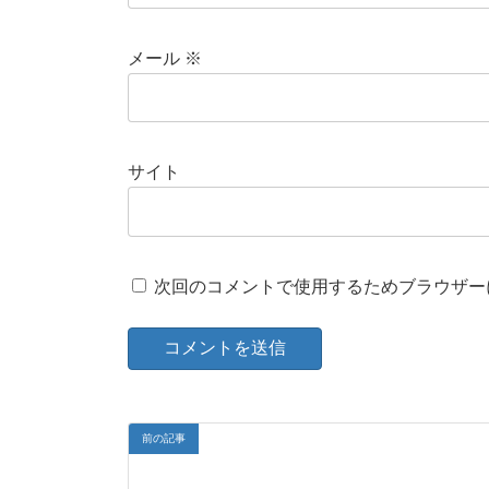
メール
※
サイト
次回のコメントで使用するためブラウザー
前の記事