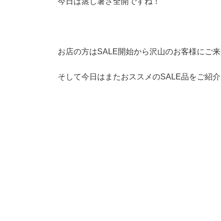
今日は蒸し暑さ全開ですね！
お店の方はSALE開始から沢山のお客様にご
そして今日はまたおススメのSALE品をご紹介