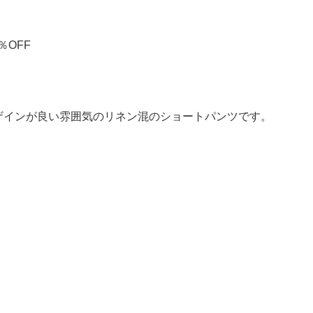
％OFF
ザインが良い雰囲気のリネン混のショートパンツです。