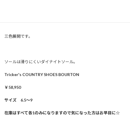
BLACK
三色展開です。
ソールは滑りにくいダイナイトソール。
Tricker's COUNTRY SHOES BOURTON
￥58,950
サイズ 6.5～9
在庫はすべて各1のみになりますので気になった方はお早目に☆