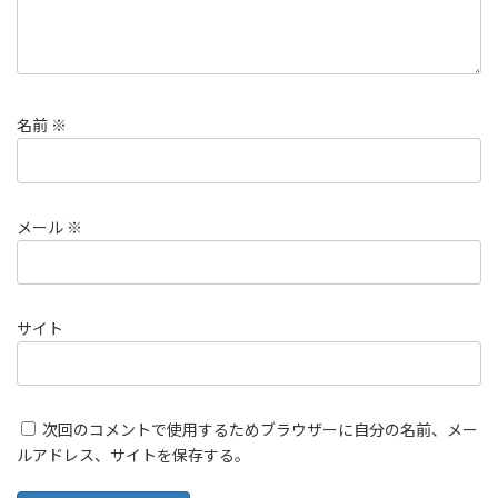
名前
※
メール
※
サイト
次回のコメントで使用するためブラウザーに自分の名前、メー
ルアドレス、サイトを保存する。