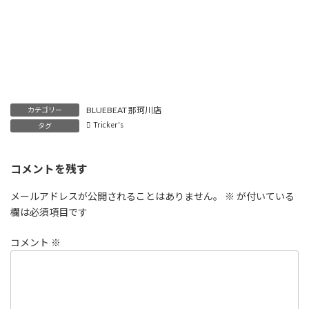
BLUEBEAT 那珂川店
カテゴリー
Tricker's
タグ
コメントを残す
メールアドレスが公開されることはありません。
※
が付いている
欄は必須項目です
コメント
※