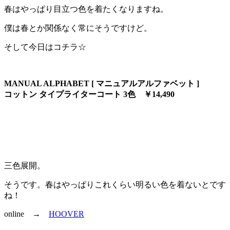
春はやっぱり目立つ色を着たくなりますね。
:
僕は春とか関係なく常にそうですけど。
そして今日はコチラ☆
MANUAL ALPHABET [ マニュアルアルファベット ]
コットン タイプライターコート 3色 ￥14,490
三色展開。
そうです。春はやっぱりこれくらい明るい色を着ないとです
ね！
online →
HOOVER