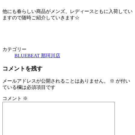
他にも春らしい商品がメンズ、レディースともに入荷してい
ますので随時ご紹介していきます☆
カテゴリー
BLUEBEAT 那珂川店
コメントを残す
メールアドレスが公開されることはありません。
※
が付い
ている欄は必須項目です
コメント
※