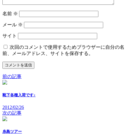
名前
※
メール
※
サイト
次回のコメントで使用するためブラウザーに自分の名
前、メールアドレス、サイトを保存する。
前の記事
靴下各種入荷です♪
2012/02/26
次の記事
糸島ツアー