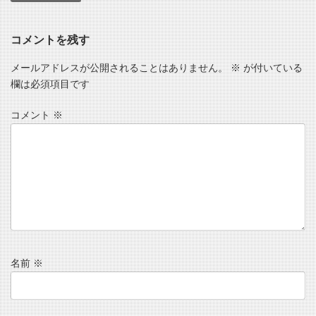
コメントを残す
メールアドレスが公開されることはありません。
※
が付いている
欄は必須項目です
コメント
※
名前
※