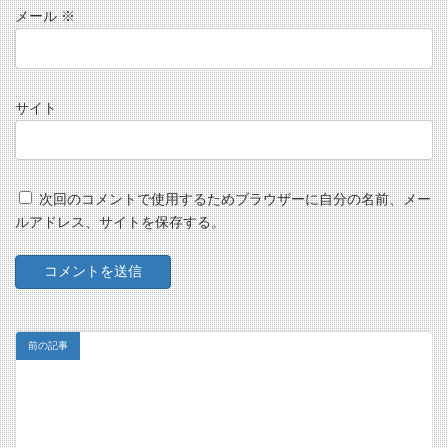
メール
※
サイト
次回のコメントで使用するためブラウザーに自分の名前、メー
ルアドレス、サイトを保存する。
前の記事