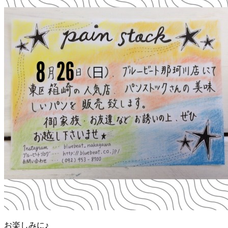
お楽しみに♪