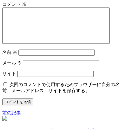
コメント
※
名前
※
メール
※
サイト
次回のコメントで使用するためブラウザーに自分の名
前、メールアドレス、サイトを保存する。
前の記事