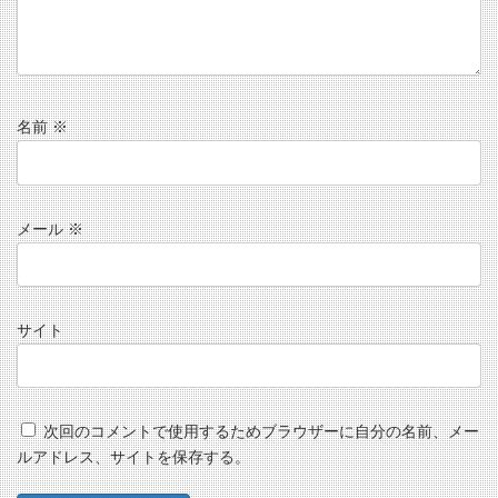
名前
※
メール
※
サイト
次回のコメントで使用するためブラウザーに自分の名前、メー
ルアドレス、サイトを保存する。