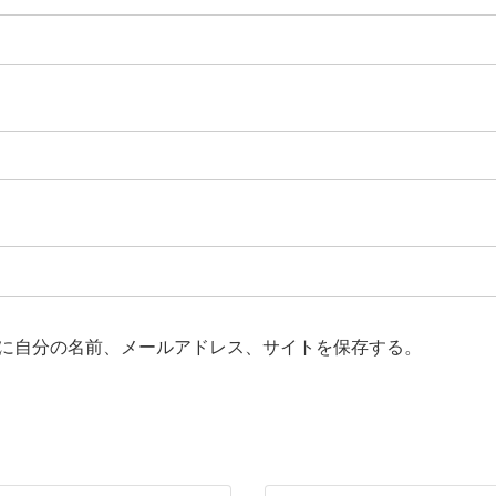
に自分の名前、メールアドレス、サイトを保存する。