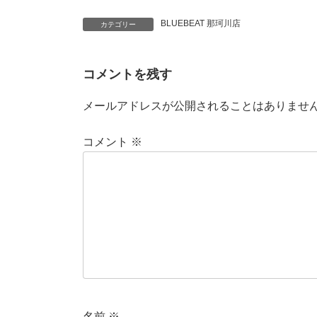
BLUEBEAT 那珂川店
カテゴリー
コメントを残す
メールアドレスが公開されることはありませ
コメント
※
名前
※