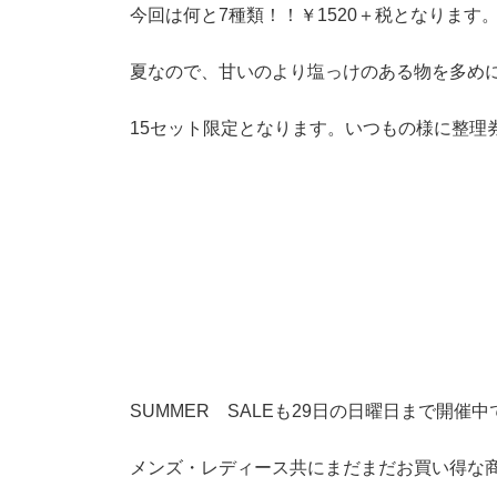
今回は何と7種類！！￥1520＋税となります
夏なので、甘いのより塩っけのある物を多め
15セット限定となります。いつもの様に整理
SUMMER SALEも29日の日曜日まで開催中
メンズ・レディース共にまだまだお買い得な