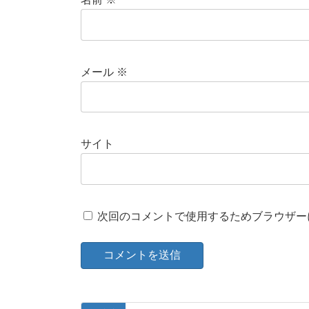
メール
※
サイト
次回のコメントで使用するためブラウザー