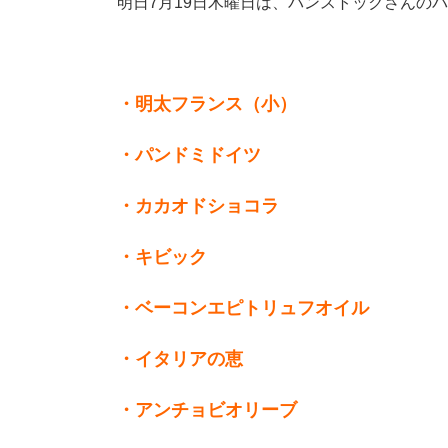
明日7月19日木曜日は、パンストックさんの
・明太フランス（小）
・パンドミドイツ
・カカオドショコラ
・キビック
・ベーコンエピトリュフオイル
・イタリアの恵
・アンチョビオリーブ