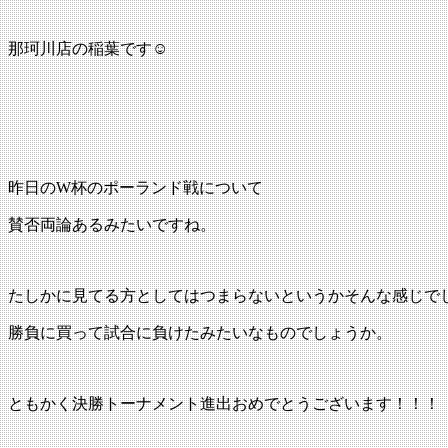
:
那珂川店の稲葉です☺
昨日のW杯のポーランド戦について
賛否両論あるみたいですね。
たしかに見てる方としてはつまらないというかそんな感じで
勝負に買って試合に負けたみたいなものでしょうか。
ともかく決勝トーナメント進出おめでとうございます！！！