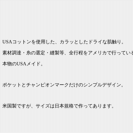
USAコットンを使用した、カラッとしたドライな肌触り。
素材調達・糸の選定・縫製等、全行程をアメリカで行ってい
本物のUSAメイド。
ポケットとチャンピオンマークだけのシンプルデザイン。
米国製ですが、サイズは日本規格で作ってあります。