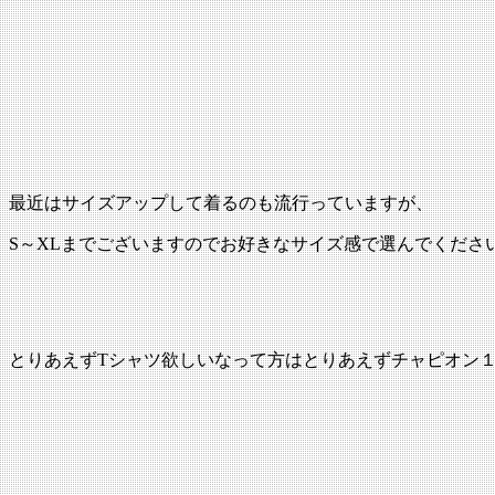
最近はサイズアップして着るのも流行っていますが、
S～XLまでございますのでお好きなサイズ感で選んでくださ
とりあえずTシャツ欲しいなって方はとりあえずチャピオン