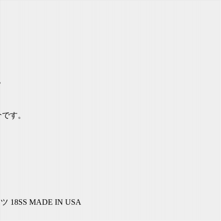
。
介です。
18SS MADE IN USA