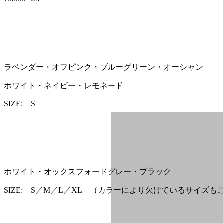
ラベンダー・オフピンク・ブルーグリーン・オーシャン
ホワイト・ネイビー・レモネード
SIZE: S
ホワイト・オックスフォードグレー・ブラック
SIZE: S／M／L／XL （カラーにより欠けているサイズも