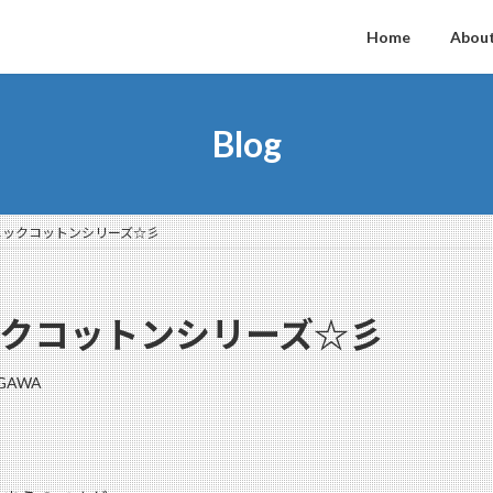
Home
About
Blog
ーガニックコットンシリーズ☆彡
ニックコットンシリーズ☆彡
AGAWA