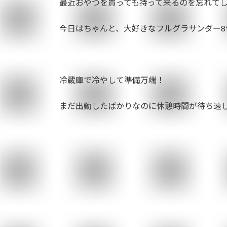
最近おやつを買っても持って来るのを忘れて
:
今日はちゃんと、大好きなフルグラサンダー8個
冷蔵庫で冷やして準備万端！
まだ出勤したばかりなのに休憩時間が待ち遠