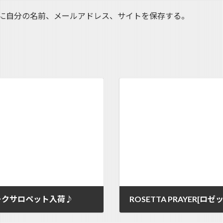
に自分の名前、メールアドレス、サイトを保存する。
 ワークサロペット入荷♪
ROSETTA PRAYER
2018/06/15