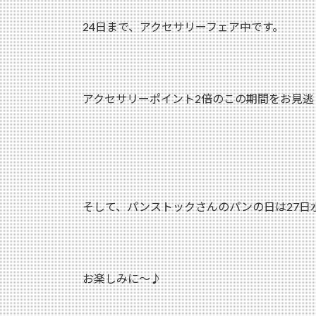
24日まで、アクセサリーフェア中です。
アクセサリーポイント2倍のこの期間をお見逃
そして、パンストックさんのパンの日は27日
お楽しみに～♪